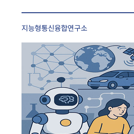
지능형통신융합연구소