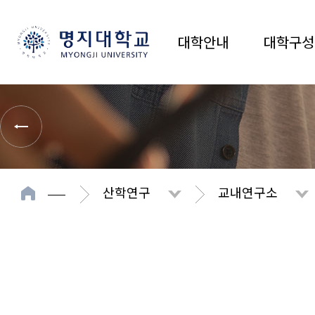
대학안내
대학구성
산학연구
교내연구소