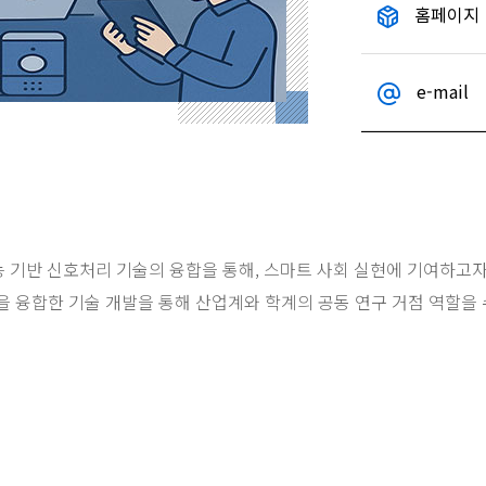
홈페이지
e-mail
기반 신호처리 기술의 융합을 통해, 스마트 사회 실현에 기여하고
템을 융합한 기술 개발을 통해 산업계와 학계의 공동 연구 거점 역할을