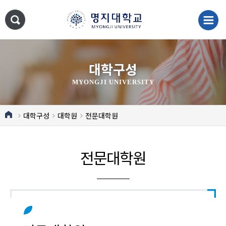
대학구성
MYONGJI UNIVERSITY
대학구성
대학원
전문대학원
전문대학원