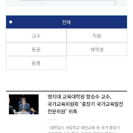
전체
교수
직원
동문
재학생
동행
명지대 교육대학원 함승수 교수,
국가교육위원회 ‘중장기 국가교육발전
전문위원’ 위촉
- 대학입시 사립학교 대안교육 등 국가 중장기