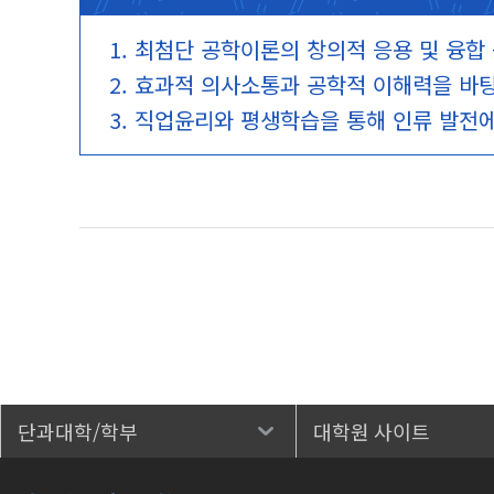
1. 최첨단 공학이론의 창의적 응용 및 융합
2. 효과적 의사소통과 공학적 이해력을 바
3. 직업윤리와 평생학습을 통해 인류 발전에
단과대학/학부
대학원 사이트
바로가기