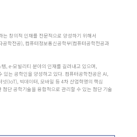
기여하는 창의적 인재를 전문적으로 양성하기 위해서
 전자공학전공), 컴퓨터정보통신공학부(컴퓨터공학전공과
, e-모빌리티 분야의 인재를 길러내고 있으며,
수 있는 공학인을 양성하고 있다. 컴퓨터공학전공은 AI,
(IoT), 빅데이터, 모바일 등 4차 산업혁명의 핵심
 첨단 공학기술을 융합적으로 관리할 수 있는 첨단 기술