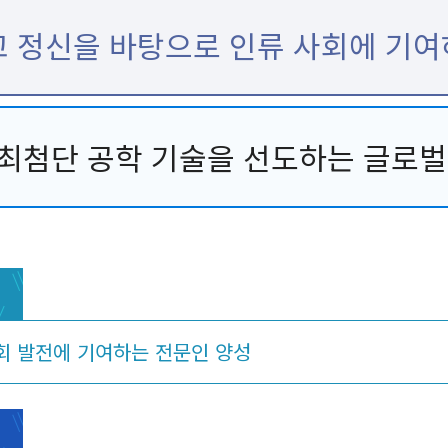
 정신을 바탕으로 인류 사회에 기여
최첨단 공학 기술을 선도하는 글로벌 
회 발전에 기여하는 전문인 양성