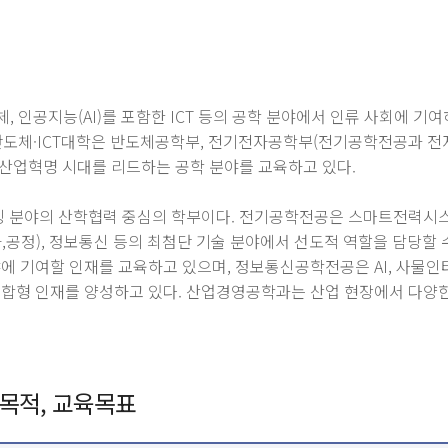
, 인공지능(AI)를 포함한 ICT 등의 공학 분야에서 인류 사회에 
. 반도체·ICT대학은 반도체공학부, 전기전자공학부(전기공학전공과
산업혁명 시대를 리드하는 공학 분야를 교육하고 있다.
 분야의 산학협력 중심의 학부이다. 전기공학전공은 스마트전력시스템
,공정), 정보통신 등의 최첨단 기술 분야에서 선도적 역할을 담당할 
야에 기여할 인재를 교육하고 있으며, 정보통신공학전공은 AI, 사물인터넷
융합형 인재를 양성하고 있다. 산업경영공학과는 산업 현장에서 다양한
 교육목적, 교육목표