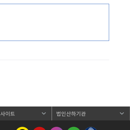
 사이트
법인산하기관