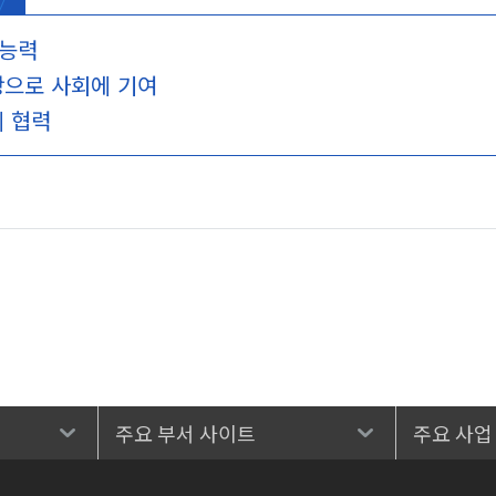
 능력
탕으로 사회에 기여
 협력
주요 부서 사이트
주요 사업