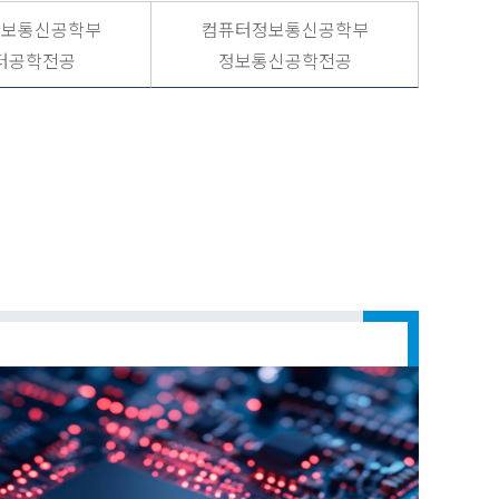
정보통신공학부
컴퓨터정보통신공학부
터공학전공
정보통신공학전공