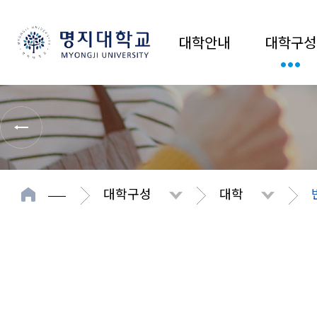
대학안내
대학구성
대학구성
대학