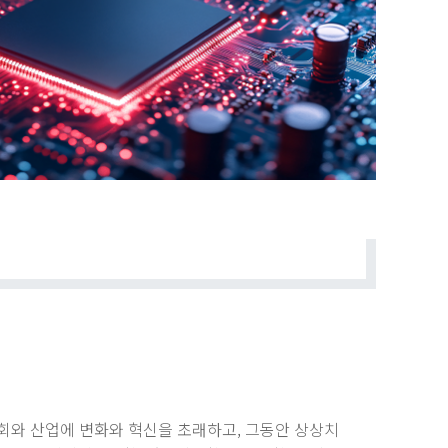
사회와 산업에 변화와 혁신을 초래하고, 그동안 상상치