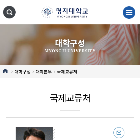
대학구성
MYONGJI UNIVERSITY
대학구성
대학본부
국제교류처
국제교류처