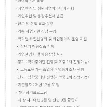
- 경력확인서 발급
- 취업연수 및 청년취업아카데미 진행
- 기업추천 및 총장추천서 발급
- 진로 및 취업 교과 운영
- 각종 취업지원 상담 운영
- 학과별 취업설명회 및 취업동아리 운영 지원
▣ 장단기 현장실습 진행
- 기업설명회 및 채용상담 실시
- 장기 : 학기중에만 진행(재학중 1회 진행가능)
▣ 고등교육기관 졸업자 취업통계조사 진행
- 단기 : 방학중에만 진행(재학중 2회 진행가능)
- 기준일자 : 매년 12월 31일
- 기타 장기프로그램
- 대 상 자 : 매년 2월 및 전년 8월 졸업자