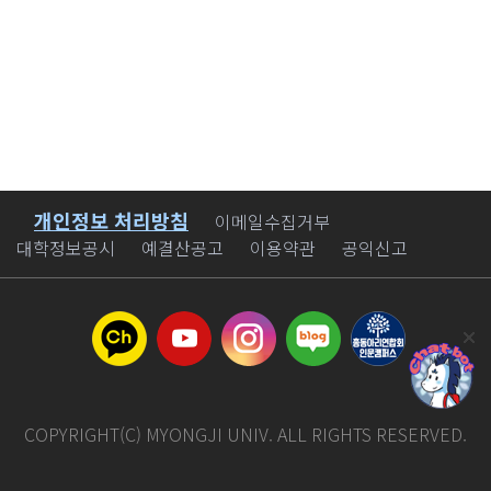
개인정보 처리방침
바로가기
이메일수집거부
대학정보공시
예결산공고
이용약관
공익신고
COPYRIGHT(C) MYONGJI UNIV. ALL RIGHTS RESERVED.