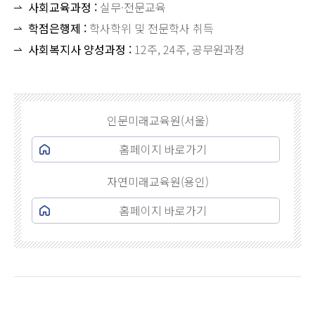
사회교육과정 :
실무·전문교육
학점은행제 :
학사학위 및 전문학사 취득
사회복지사 양성과정 :
12주, 24주, 공무원과정
인문미래교육원(서울)
홈페이지 바로가기
자연미래교육원(용인)
홈페이지 바로가기