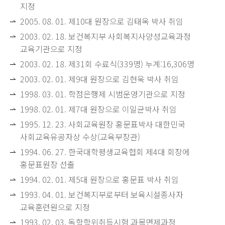
지정
2005. 08. 01. 제10대 원장으로 김태옥 박사 취임
2003. 02. 18. 보건복지부 사회복지사양성교육과정
교육기관으로 지정
2003. 02. 18. 제31회 수료식(339명) 누계:16,306명
2003. 02. 01. 제9대 원장으로 김현욱 박사 취임
1998. 03. 01. 학점은행제 시범운영기관으로 지정
1998. 02. 01. 제7대 원장으로 이일균박사 취임
1995. 12. 23. 사회교육원장 홍문표박사 대한민국
사회교육유공자상 수상(교육부장관)
1994. 06. 27. 한국대학평생교육협회 제4대 회장에
홍문표원장 선출
1994. 02. 01. 제5대 원장으로 홍문표 박사 취임
1993. 04. 01. 보건복지부로부터 보육시설종사자
교육훈련원으로 지정
1993. 02. 03. 독학학위취득시험 과목면제과정