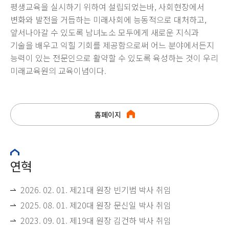
평생교육을 실시하기 위하여 설립되었는바, 사회현장에서
변화와 발전을 거듭하는 미래사회에 능동적으로 대처하고,
앞서나아갈 수 있도록 남녀노소 모두에게 새로운 지식과
기술을 배우고 익힐 기회를 제공함으로써 어느 분야에서든지
능력이 있는 전문인으로 활약할 수 있도록 육성하는 것이 우리
미래교육원의 교육이념이다.
홈페이지
연혁
2026. 02. 01. 제21대 원장 빈기범 박사 취임
2025. 08. 01. 제20대 원장 문신일 박사 취임
2023. 09. 01. 제19대 원장 김건하 박사 취임