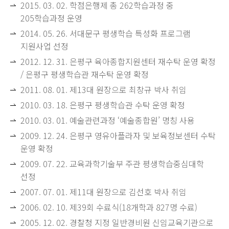
2015. 03. 02. 학점은행제 총 262학습과정 중
205학습과정 운영
2014. 05. 26. 서대문구 평생학습 특성화 프로그램
지원사업 선정
2012. 12. 31. 은평구 육아종합지원센터 재수탁 운영 확정
/ 은평구 평생학습관 재수탁 운영 확정
2011. 08. 01. 제13대 원장으로 최창규 박사 취임
2010. 03. 18. 은평구 평생학습관 수탁 운영 확정
2010. 03. 01. 예술관련과정 ‘예술종합원’ 명칭 사용
2009. 12. 24. 은평구 영유아플라자 및 보육정보센터 수탁
운영 확정
2009. 07. 22. 교육과학기술부 주관 평생학습중심대학
선정
2007. 07. 01. 제11대 원장으로 김선호 박사 취임
2006. 02. 10. 제39회 수료식(18개학과 827명 수료)
2005. 12. 02. 경찰청 지정 일반경비원 신임교육기관으로