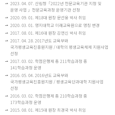
2023. 04. 07. 산림청「2022년 전문교육기관 지정 및
운영 사업 」전문교육과정 운영기관 선정
2020. 09. 01. 제18대 원장 문선웅 박사 취임
2020. 03. 01. 명지대학교 미래교육원으로 명칭 변경
2017. 08. 01. 제16대 원장 김연신 박사 취임
2017. 04. 28. 2017년도 교육부와
국가평생교육진흥원지원 / 대학의 평생교육체제 지원사업
선정
2017. 03. 02. 학점은행제 총 211학습과정 중
141학습과정 운영
2016. 05. 04. 2016년도 교육부와
국가평생교육진흥원지원 / 평생교육단과대학 지원사업
선정
2016. 03. 02. 학점은행제 총 210학습과정 중
173학습과정 운영
2015. 08. 01. 제15대 원장 최경국 박사 취임