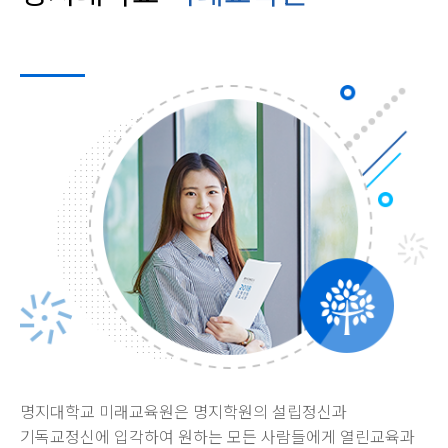
명지대학교 미래교육원은 명지학원의 설립정신과
기독교정신에 입각하여 원하는 모든 사람들에게 열린교육과