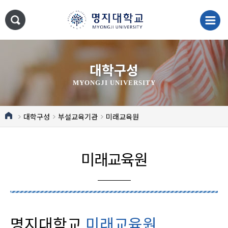
대학구성
MYONGJI UNIVERSITY
대학구성
부설교육기관
미래교육원
미래교육원
명지대학교
미래교육원