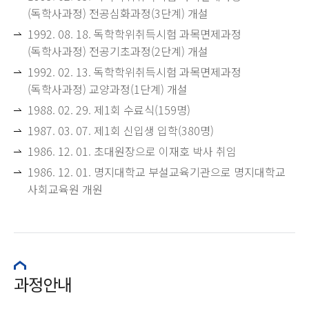
(독학사과정) 전공심화과정(3단계) 개설
1992. 08. 18. 독학학위취득시험 과목면제과정
(독학사과정) 전공기초과정(2단계) 개설
1992. 02. 13. 독학학위취득시험 과목면제과정
(독학사과정) 교양과정(1단계) 개설
1988. 02. 29. 제1회 수료식(159명)
1987. 03. 07. 제1회 신입생 입학(380명)
1986. 12. 01. 초대원장으로 이재호 박사 취임
1986. 12. 01. 명지대학교 부설교육기관으로 명지대학교
사회교육원 개원
과정안내