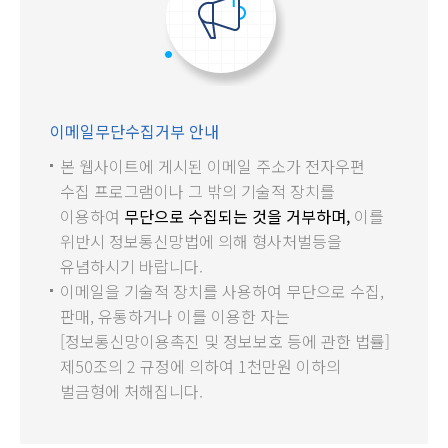
이메일무단수집거부 안내
본 웹사이트에 게시된 이메일 주소가 전자우편
수집 프로그램이나 그 밖의 기술적 장치를
이용하여
무단으로 수집되는 것을 거부하며,
이를
위반시 정보통신망법에 의해 형사처벌등을
유념하시기 바랍니다.
이메일을 기술적 장치를 사용하여 무단으로 수집,
판매, 유통하거나 이를 이용한 자는
[정보통신망이용촉진 및 정보보호 등에 관한 법률]
제50조의 2 규정에 의하여 1천만원 이하의
벌금형에 처해집니다.