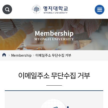
Membership
MYONGJI UNIVERSITY
Membership
이메일주소 무단수집 거부
이메일주소 무단수집 거부