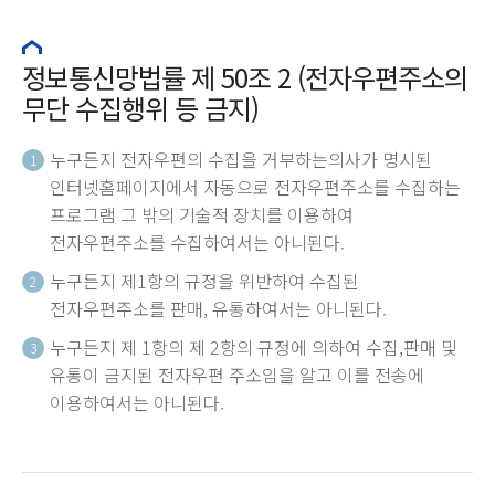
정보통신망법률 제 50조 2 (전자우편주소의
무단 수집행위 등 금지)
누구든지 전자우편의 수집을 거부하는의사가 명시된
1
인터넷홈페이지에서 자동으로 전자우편주소를 수집하는
프로그램 그 밖의 기술적 장치를 이용하여
전자우편주소를 수집하여서는 아니된다.
누구든지 제1항의 규정을 위반하여 수집된
2
전자우편주소를 판매, 유통하여서는 아니된다.
누구든지 제 1항의 제 2항의 규정에 의하여 수집,판매 및
3
유통이 금지된 전자우편 주소임을 알고 이를 전송에
이용하여서는 아니된다.