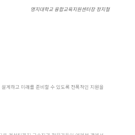
명지대학교 융합교육지원센터장 정지철
 설계하고 미래를 준비할 수 있도록 전폭적인 지원을
 진로 컨설팅까지 교수진과 전문가들이 여러분 곁에서