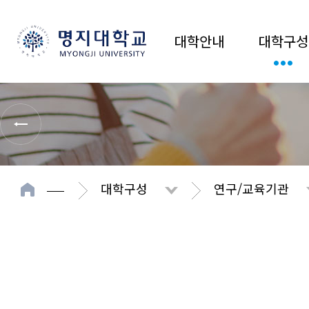
대학안내
대학구성
대학구성
연구/교육기관