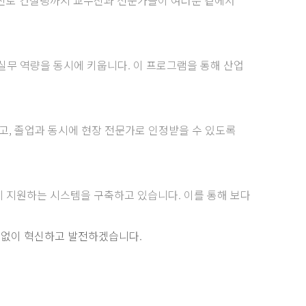
실무 역량을 동시에 키웁니다. 이 프로그램을 통해 산업
고, 졸업과 동시에 현장 전문가로 인정받을 수 있도록
게 지원하는 시스템을 구축하고 있습니다. 이를 통해 보다
임없이 혁신하고 발전하겠습니다.