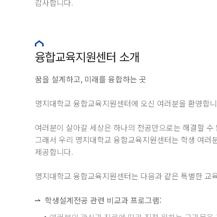
감사합니다.
융합교육지원센터 소개
꿈을 설계하고, 미래를 융합하는 곳
명지대학교 융합교육지원센터에 오신 여러분을 환영합니
여러분이 살아갈 세상은 하나의 전공만으로는 해결할 수 
그래서 우리 명지대학교 융합교육지원센터는 학생 여러분이
제공합니다.
명지대학교 융합교육지원센터는 다음과 같은 특별한 교육
학생설계전공 관련 비교과 프로그램:
여러분의 관심과 진로에 따라 직접 원하는 교과목을