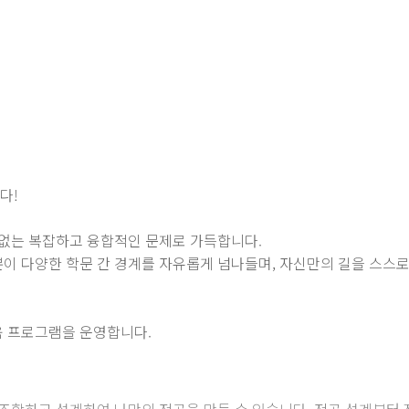
다!
없는 복잡하고 융합적인 문제로 가득합니다.
 다양한 학문 간 경계를 자유롭게 넘나들며, 자신만의 길을 스스로
 프로그램을 운영합니다.
 조합하고 설계하여 나만의 전공을 만들 수 있습니다. 전공 설계부터