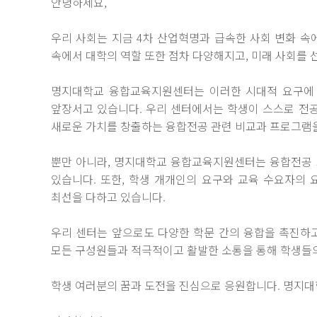
안녕하세요,
우리 사회는 지금 4차 산업혁명과 급속한 사회 변화 속
속에서 대학의 역할 또한 점차 다양해지고, 미래 사회를
명지대학교 융합교육지원센터는 이러한 시대적 요구에 
앞장서고 있습니다. 우리 센터에서는 학생이 스스로 전공
새로운 가치를 창출하는 융합전공 관련 비교과 프로그램
뿐만 아니라, 명지대학교 융합교육지원센터는 융합전공 
있습니다. 또한, 학생 개개인의 요구와 교육 수요자의
최선을 다하고 있습니다.
우리 센터는 앞으로도 다양한 학문 간의 융합을 촉진하
모든 구성원들과 적극적이고 활발한 소통을 통해 학생들의
학생 여러분의 꿈과 도전을 진심으로 응원합니다. 명지대