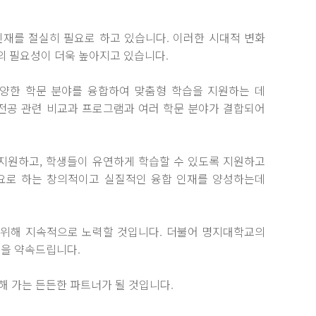
인재를 절실히 필요로 하고 있습니다. 이러한 시대적 변화
의 필요성이 더욱 높아지고 있습니다.
양한 학문 분야를 융합하여 맞춤형 학습을 지원하는 데
계전공 관련 비교과 프로그램과 여러 학문 분야가 결합되어
지원하고, 학생들이 유연하게 학습할 수 있도록 지원하고
필요로 하는 창의적이고 실질적인 융합 인재를 양성하는데
 위해 지속적으로 노력할 것입니다. 더불어 명지대학교의
원을 약속드립니다.
 가는 든든한 파트너가 될 것입니다.