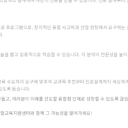
공 프로그램으로, 창의적인 융합 사고력과 산업 현장에서 요구하는 
.
기술을 짧고 집중적으로 학습할 수 있습니다. 각 분야의 전문성을 높이
 교육 수요자의 요구에 맞추어 교과목 추천부터 진로설계까지 세심하
있도록 돕습니다.
들고, 여러분이 미래를 선도할 융합형 인재로 성장할 수 있도록 끊
융합교육지원센터와 함께 그 가능성을 열어가세요!