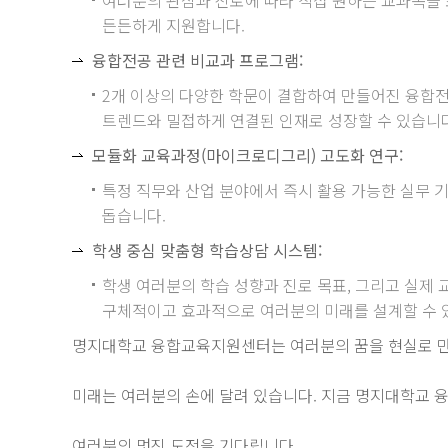
든든하게 지원합니다.
융합전공 관련 비교과 프로그램:
2개 이상의 다양한 학문이 결합하여 만들어진 융합전
트렌드와 밀접하게 연결된 인재로 성장할 수 있습니다
모듈화 교육과정(마이크로디그리) 고도화 연구:
특정 직무와 산업 분야에서 즉시 활용 가능한 실무 
돕습니다.
학생 중심 맞춤형 학습상담 시스템:
학생 여러분의 학습 성향과 진로 목표, 그리고 실제
구체적이고 효과적으로 여러분의 미래를 설계할 수 
명지대학교 융합교육지원센터는 여러분의 꿈을 현실로 만
미래는 여러분의 손에 달려 있습니다. 지금 명지대학교 
여러분의 멋진 도전을 기다립니다.