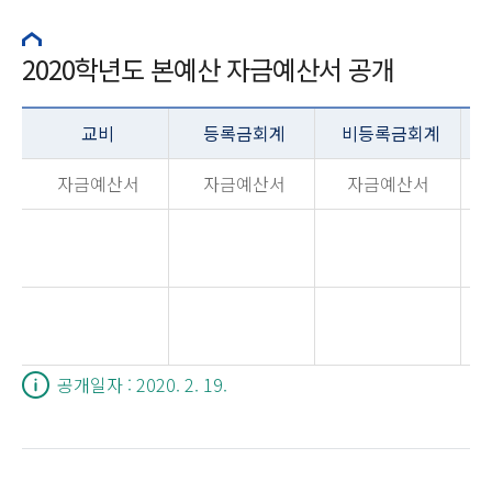
2020학년도 본예산 자금예산서 공개
교비
등록금회계
비등록금회계
자금예산서
자금예산서
자금예산서
공개일자 : 2020. 2. 19.