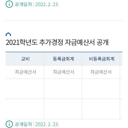
공개일자 : 2022. 2. 23.
2021학년도 추가경정 자금예산서 공개
교비
등록금회계
비등록금회계
자금예산서
자금예산서
자금예산서
공개일자 : 2022. 2. 23.