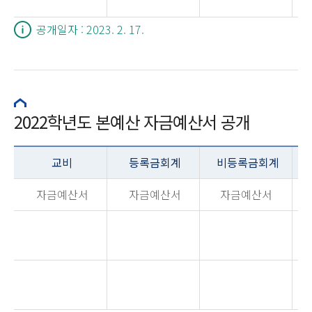
공개일자 : 2023. 2. 17.
2022학년도 본예산 자금예산서 공개
교비
등록금회계
비등록금회계
자금예산서
자금예산서
자금예산서