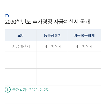
2020학년도 추가경정 자금예산서 공개
교비
등록금회계
비등록금회계
자금예산서
자금예산서
자금예산서
공개일자 : 2021. 2. 23.