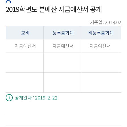
2019학년도 본예산 자금예산서 공개
기준일: 2019.02
교비
등록금회계
비등록금회계
자금예산서
자금예산서
자금예산서
공개일자 : 2019. 2. 22.