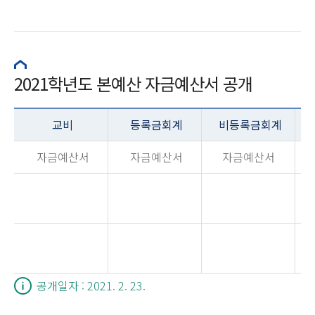
2021학년도 본예산 자금예산서 공개
교비
등록금회계
비등록금회계
자금예산서
자금예산서
자금예산서
공개일자 : 2021. 2. 23.