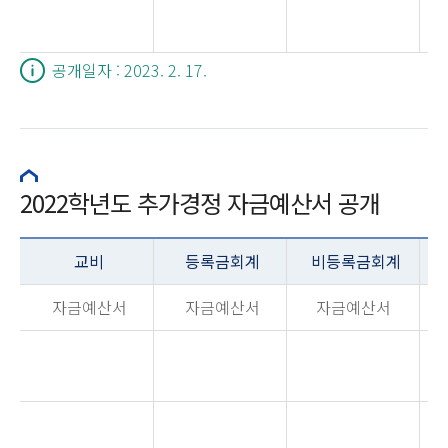
공개일자 : 2023. 2. 17.
2022학년도 추가경정 자금예산서 공개
교비
등록금회계
비등록금회계
자금예산서
자금예산서
자금예산서