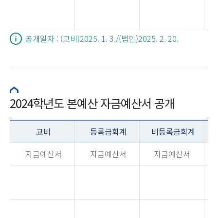
공개일자 : (교비)2025. 1. 3./(법인)2025. 2. 20.
2024학년도 본예산 자금예산서 공개
교비
등록금회계
비등록금회계
자금예산서
자금예산서
자금예산서