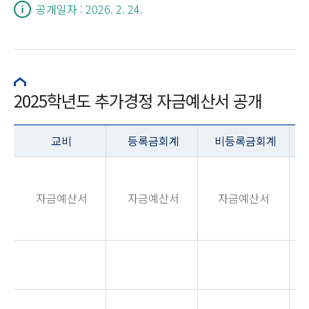
공개일자 : 2026. 2. 24.
2025학년도 추가경정 자금예산서 공개
교비
등록금회계
비등록금회계
자금예산서
자금예산서
자금예산서