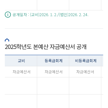
공개일자 : (교비)2026. 1. 2./(법인)2026. 2. 24.
2025학년도 본예산 자금예산서 공개
교비
등록금회계
비등록금회계
자금예산서
자금예산서
자금예산서