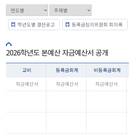
학년도별 결산공고
등록금심의위원회 회의록
2026학년도 본예산 자금예산서 공개
교비
등록금회계
비등록금회계
자금예산서
자금예산서
자금예산서