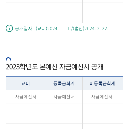
공개일자 : (교비)2024. 1. 11./(법인)2024. 2. 22.
2023학년도 본예산 자금예산서 공개
교비
등록금회계
비등록금회계
자금예산서
자금예산서
자금예산서