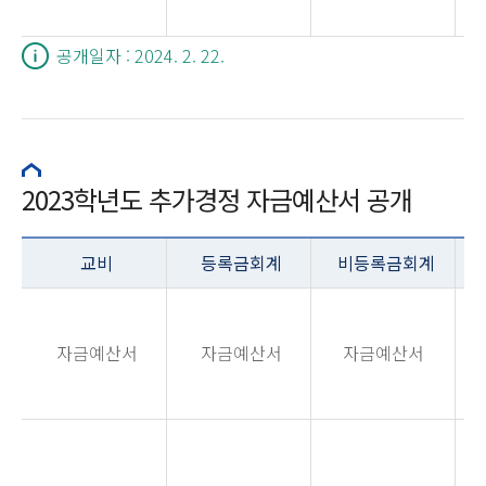
공개일자 : 2024. 2. 22.
2023학년도 추가경정 자금예산서 공개
교비
등록금회계
비등록금회계
자금예산서
자금예산서
자금예산서