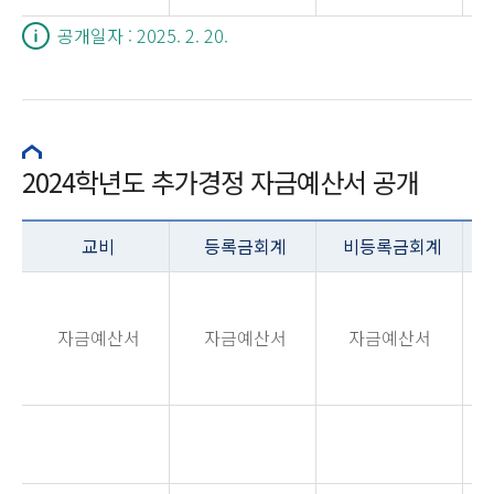
공개일자 : 2025. 2. 20.
2024학년도 추가경정 자금예산서 공개
교비
등록금회계
비등록금회계
자금예산서
자금예산서
자금예산서