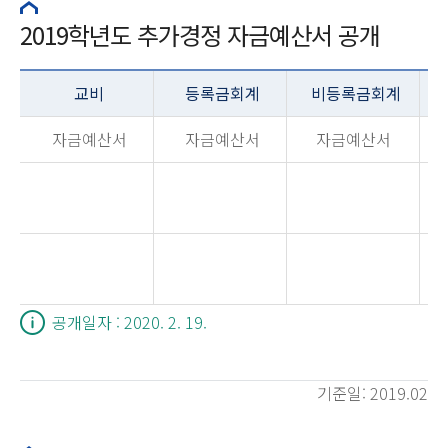
2019학년도 추가경정 자금예산서 공개
교비
등록금회계
비등록금회계
자금예산서
자금예산서
자금예산서
공개일자 : 2020. 2. 19.
기준일: 2019.02