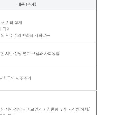
내용 (주제)
연구 기획 설계
과 과제
시대의 민주주의 변화와 사회갈등
한 시민-정당 연계 모델과 사회통합
 본 한국의 민주주의
 시민-정당 연계모델과 사회통합: 7개 지역별 정치/