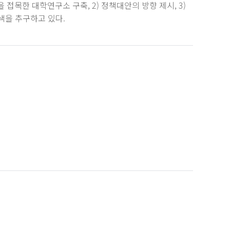
목한 대학연구소 구축, 2) 정책대안의 방향 제시, 3)
색을 추구하고 있다.