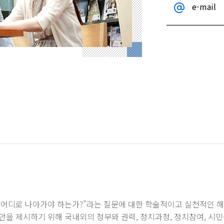
e-mail
어디로 나아가야 하는가?”라는 질문에 대한 학술적이고 실천적인 해
을 제시하기 위해 국내외의 정부와 권력, 정치과정, 정치참여, 시민