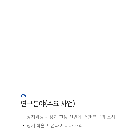
연구분야(주요 사업)
정치과정과 정치 현상 전반에 관한 연구와 조사
정기 학술 포럼과 세미나 개최