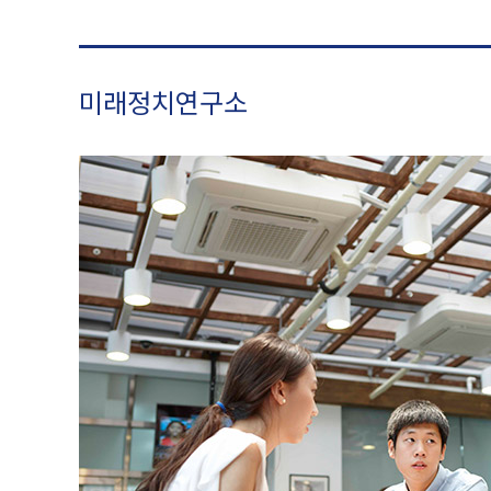
미래정치연구소