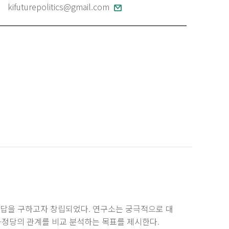
kifuturepolitics@gmail.com
답을 구하고자 창립되었다. 연구소는 궁극적으로 대
-정당의 관계를 비교 분석하는 목표를 제시한다.