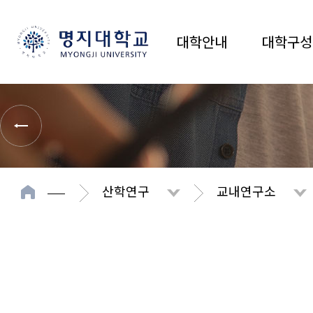
대학안내
대학구성
산학연구
교내연구소