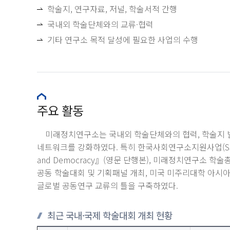
학술지, 연구자료, 저널, 학술서적 간행
국내외 학술단체와의 교류·협력
기타 연구소 목적 달성에 필요한 사업의 수행
주요 활동
미래정치연구소는 국내외 학술단체와의 협력, 학술지 발간
네트워크를 강화하였다. 특히 한국사회연구소지원사업(SSK)의 성과로 
and Democracy』(영문 단행본), 미래정치연구소 
공동 학술대회 및 기획패널 개최, 미국 미주리대학 아시
글로벌 공동연구 교류의 틀을 구축하였다.
최근 국내·국제 학술대회 개최 현황