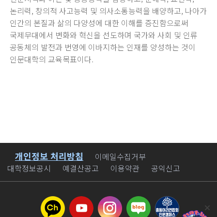
논리력, 창의적 사고능력 및 의사소통능력을 배양하고, 나아가
인간의 본질과 삶의 다양성에 대한 이해를 증진함으로써
국제무대에서 변화와 혁신을 선도하며 국가와 사회 및 인류
공동체의 발전과 번영에 이바지하는 인재를 양성하는 것이
인문대학의 교육목표이다.
개인정보 처리방침
바로가기
이메일수집거부
대학정보공시
예결산공고
이용약관
공익신고