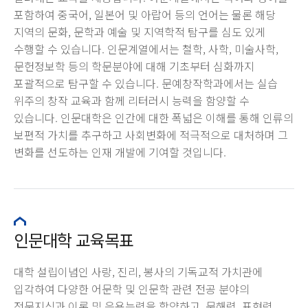
포함하여 중국어, 일본어 및 아랍어 등의 언어는 물론 해당
지역의 문화, 문학과 예술 및 지역학적 탐구를 심도 있게
수행할 수 있습니다. 인문계열에서는 철학, 사학, 미술사학,
문헌정보학 등의 학문분야에 대해 기초부터 심화까지
포괄적으로 탐구할 수 있습니다. 문예창작학과에서는 실습
위주의 창작 교육과 함께 리터러시 능력을 함양할 수
있습니다. 인문대학은 인간에 대한 폭넓은 이해를 통해 인류의
보편적 가치를 추구하고 사회변화에 적극적으로 대처하며 그
변화를 선도하는 인재 개발에 기여할 것입니다.
인문대학 교육목표
대학 설립이념인 사랑, 진리, 봉사의 기독교적 가치관에
입각하여 다양한 어문학 및 인문학 관련 전공 분야의
전문지식과 이론 및 응용능력을 함양하고, 문해력, 표현력,