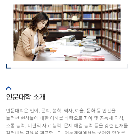
인문대학 소개
인문대학은 언어, 문학, 철학, 역사, 예술, 문화 등 인간을
둘러싼 현상들에 대한 이해를 바탕으로 자아 및 공동체 의식,
소통 능력, 비판적 사고 능력, 문제 해결 능력 등을 갖춘 인재를
길러내는 교육을 제공합니다. 어문계열에서는 국어와 영어를