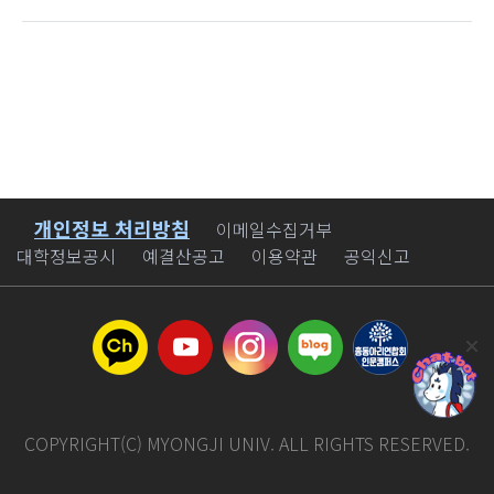
개인정보 처리방침
바로가기
이메일수집거부
대학정보공시
예결산공고
이용약관
공익신고
COPYRIGHT(C) MYONGJI UNIV. ALL RIGHTS RESERVED.