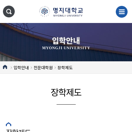
입학안내
MYONGJI UNIVERSITY
입학안내
전문대학원
장학제도
장학제도