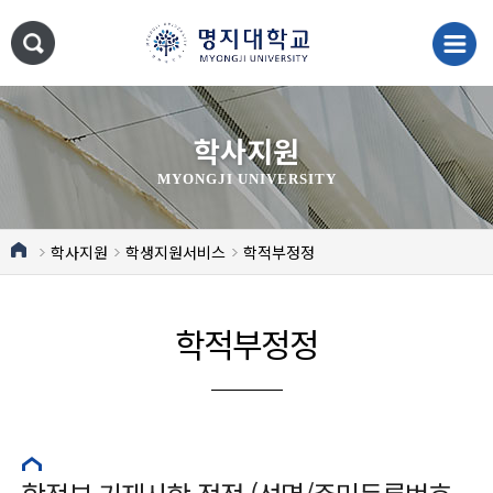
학사지원
MYONGJI UNIVERSITY
학사지원
학생지원서비스
학적부정정
학적부정정