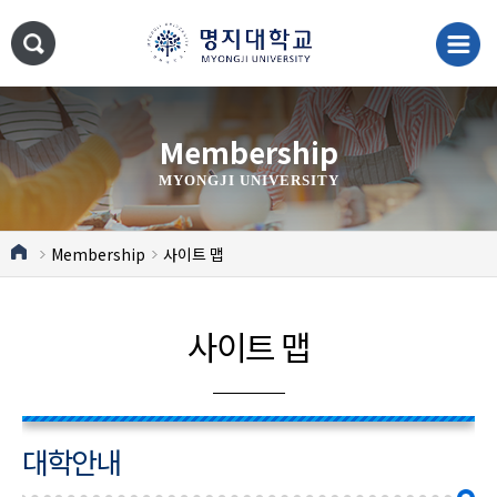
Membership
MYONGJI UNIVERSITY
Membership
사이트 맵
사이트 맵
대학안내