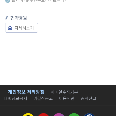
3
협약병원
자세히보기
개인정보 처리방침
바로가기
이메일수집거부
대학정보공시
예결산공고
이용약관
공익신고