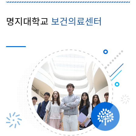
명지대학교
보건의료센터