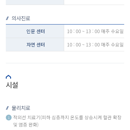
의사진료
인문 센터
10 : 00 ~ 13 : 00 매주 수요일
자연 센터
10 : 00 ~ 13 : 00 매주 수요일
시설
물리치료
적외선 치료기(피하 심층까지 온도를 상승시켜 혈관 확장
1
및 염증 완화)