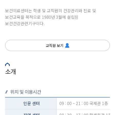
보건의료센터는 학생 및 교직원의 건강관리와 진료 및
보건교육을 목적으로 1980년 3월에 설립된
보건건강관련기구이다.
교직원 보기
소개
위치 및 이용시간
인문 센터
09 : 00 ~ 21 : 00 국제관 1층
자연 센터
08 : 30 ~ 17 : 00 학생회관 1층