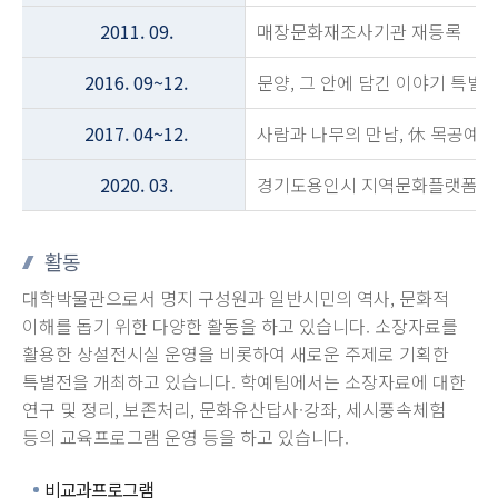
2011. 09.
매장문화재조사기관 재등록
2016. 09~12.
문양, 그 안에 담긴 이야기 특
2017. 04~12.
사람과 나무의 만남, 休 목공예
2020. 03.
경기도용인시 지역문화플랫폼육
활동
대학박물관으로서 명지 구성원과 일반시민의 역사, 문화적
이해를 돕기 위한 다양한 활동을 하고 있습니다. 소장자료를
활용한 상설전시실 운영을 비롯하여 새로운 주제로 기획한
특별전을 개최하고 있습니다. 학예팀에서는 소장자료에 대한
연구 및 정리, 보존처리, 문화유산답사·강좌, 세시풍속체험
등의 교육프로그램 운영 등을 하고 있습니다.
비교과프로그램