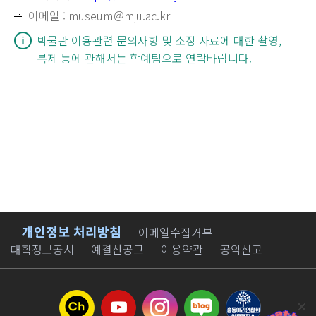
이메일 :
museum＠mju.ac.kr
박물관 이용관련 문의사항 및 소장 자료에 대한 촬영,
복제 등에 관해서는 학예팀으로 연락바랍니다.
개인정보 처리방침
바로가기
이메일수집거부
대학정보공시
예결산공고
이용약관
공익신고