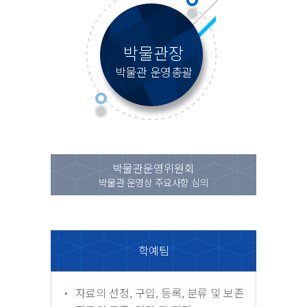
박물관장
박물관 운영총괄
박물관운영위원회
박물관 운영상 주요사항 심의
학예팀
자료의 선정, 구입, 등록, 분류 및 보존