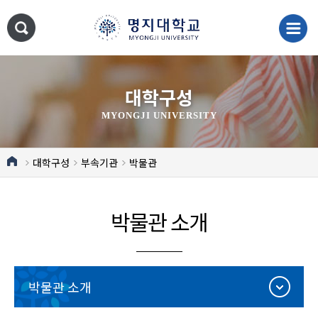
대학구성
MYONGJI UNIVERSITY
대학구성
부속기관
박물관
박물관 소개
박물관 소개