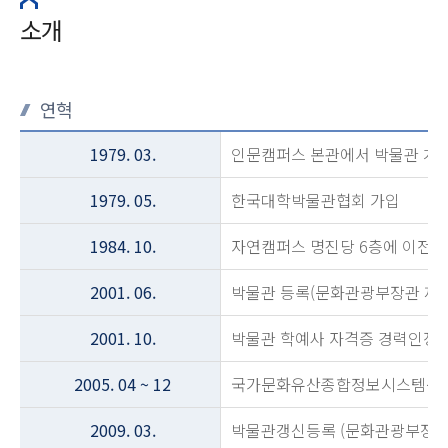
소개
연혁
1979. 03.
인문캠퍼스 본관에서 박물관 개
1979. 05.
한국대학박물관협회 가입
1984. 10.
자연캠퍼스 명진당 6층에 이전
2001. 06.
박물관 등록(문화관광부장관 제06
2001. 10.
박물관 학예사 자격증 경력인정
2005. 04 ~ 12
국가문화유산종합정보시스템구축
2009. 03.
박물관갱신등록 (문화관광부장관 제