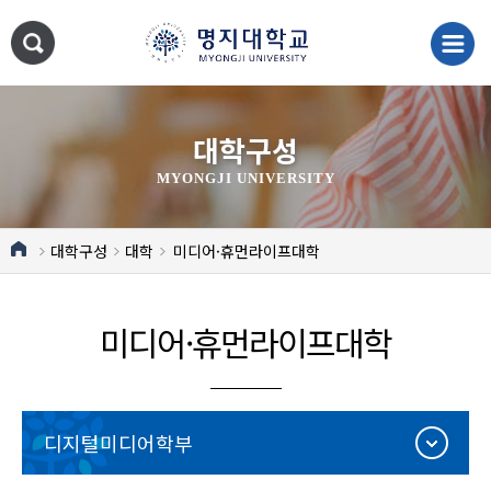
대학구성
MYONGJI UNIVERSITY
대학구성
대학
미디어·휴먼라이프대학
미디어·휴먼라이프대학
디지털미디어학부