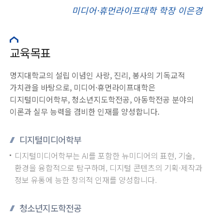
미디어·휴먼라이프대학 학장 이은경
교육목표
명지대학교의 설립 이념인 사랑, 진리, 봉사의 기독교적
가치관을 바탕으로, 미디어·휴먼라이프대학은
디지털미디어학부, 청소년지도학전공, 아동학전공 분야의
이론과 실무 능력을 겸비한 인재를 양성합니다.
디지털미디어학부
디지털미디어학부는 AI를 포함한 뉴미디어의 표현, 기술,
환경을 융합적으로 탐구하며, 디지털 콘텐츠의 기획·제작과
정보 유통에 능한 창의적 인재를 양성합니다.
청소년지도학전공