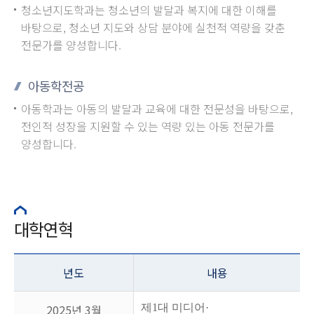
청소년지도학과는 청소년의 발달과 복지에 대한 이해를
바탕으로, 청소년 지도와 상담 분야에 실천적 역량을 갖춘
전문가를 양성합니다.
아동학전공
아동학과는 아동의 발달과 교육에 대한 전문성을 바탕으로,
전인적 성장을 지원할 수 있는 역량 있는 아동 전문가를
양성합니다.
대학연혁
년도
내용
2025년 3월
제
1
대 미디어
·