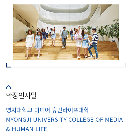
학장인사말
명지대학교 미디어·휴먼라이프대학
MYONGJI UNIVERSITY COLLEGE OF MEDIA
& HUMAN LIFE