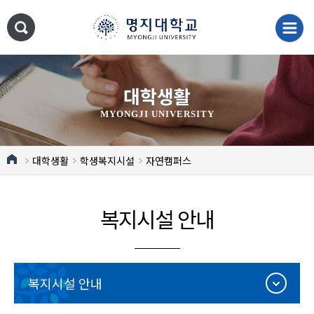
대학생활
MYONGJI UNIVERSITY
대학생활
학생복지시설
자연캠퍼스
복지시설 안내
복지시설 안내