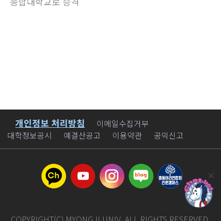
종합대학교로 승격
개인정보 처리방침
바로가기
이메일수집거부
대학정보공시
예결산공고
이용약관
공익신고
COPYRIGHT(C) MYONGJI UNIV. ALL RIGHTS RESERVED.