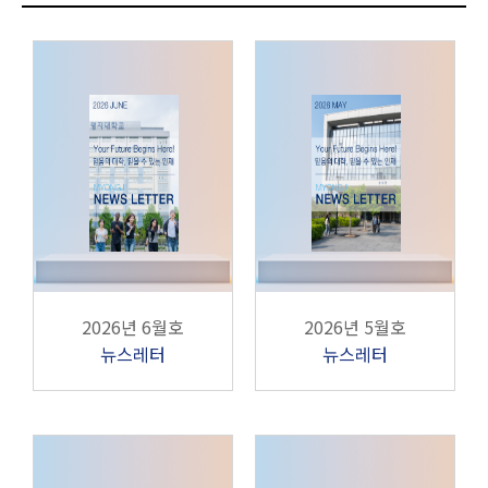
2026년 6월호
2026년 5월호
뉴스레터
뉴스레터