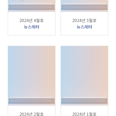
2024년 4월호
2024년 3월호
뉴스레터
뉴스레터
2024년 2월호
2024년 1월호