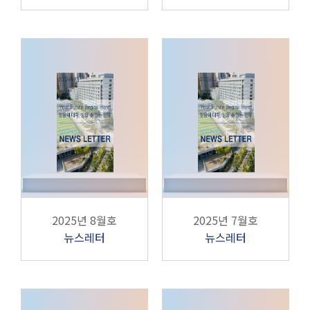
2025년 8월호
2025년 7월호
뉴스레터
뉴스레터