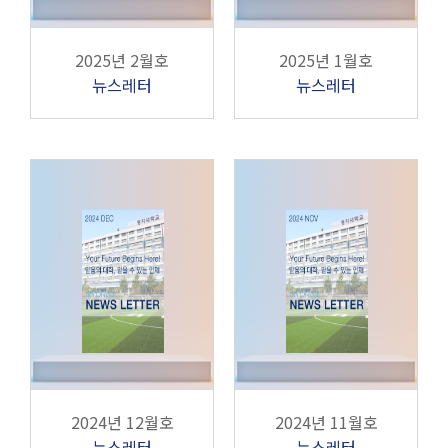
2025년 2월호
2025년 1월호
뉴스레터
뉴스레터
2024년 12월호
2024년 11월호
뉴스레터
뉴스레터