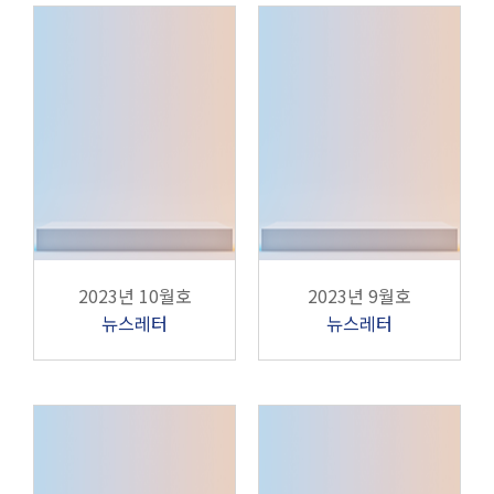
2023년 10월호
2023년 9월호
뉴스레터
뉴스레터