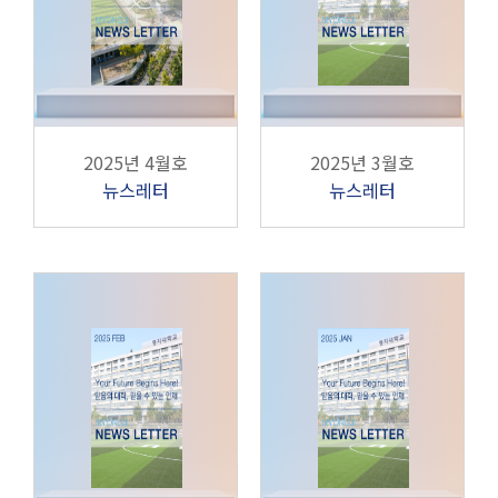
2025년 4월호
2025년 3월호
뉴스레터
뉴스레터