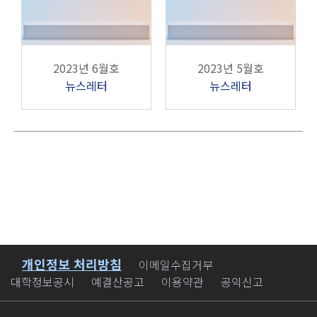
2023년 6월호
2023년 5월호
뉴스레터
뉴스레터
개인정보 처리방침
바로가기
이메일수집거부
대학정보공시
예결산공고
이용약관
공익신고