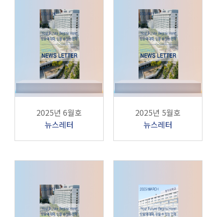
2025년 6월호
2025년 5월호
뉴스레터
뉴스레터