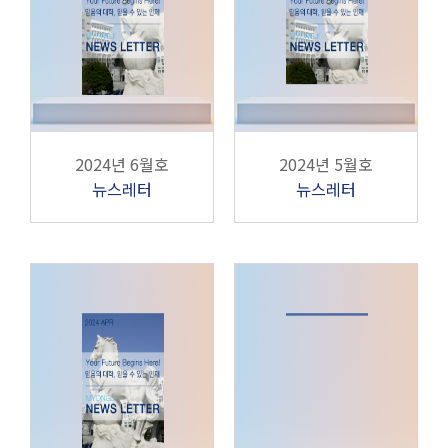
2024년 6월호
2024년 5월호
뉴스레터
뉴스레터