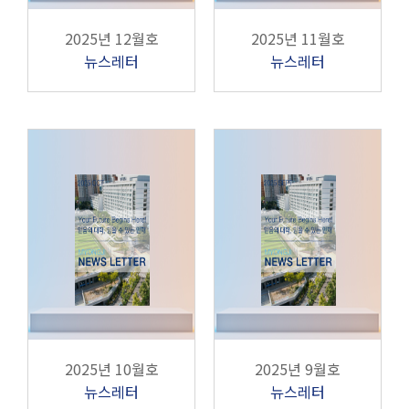
2025년 12월호
2025년 11월호
뉴스레터
뉴스레터
2025년 10월호
2025년 9월호
뉴스레터
뉴스레터