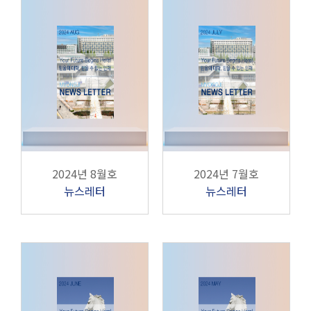
2024년 8월호
2024년 7월호
뉴스레터
뉴스레터