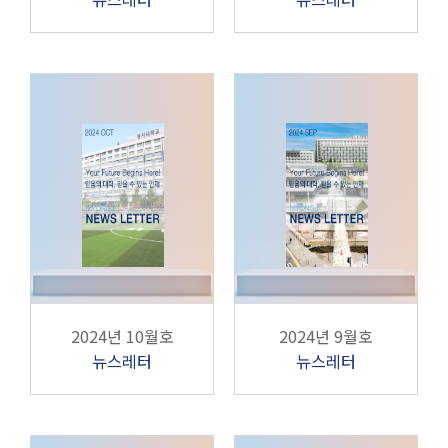
2024년 10월호
2024년 9월호
뉴스레터
뉴스레터