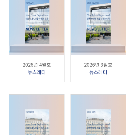
2026년 4월호
2026년 3월호
뉴스레터
뉴스레터