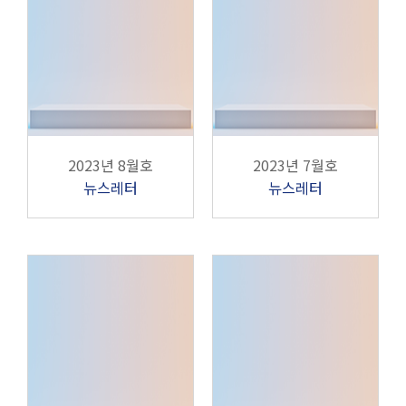
2023년 8월호
2023년 7월호
뉴스레터
뉴스레터