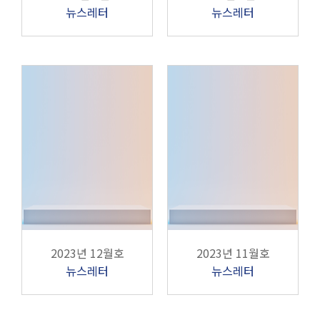
뉴스레터
뉴스레터
2023년 12월호
2023년 11월호
뉴스레터
뉴스레터