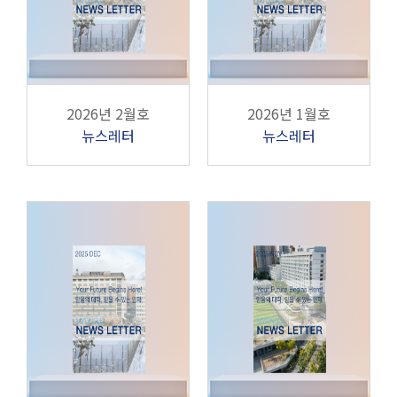
2026년 2월호
2026년 1월호
뉴스레터
뉴스레터