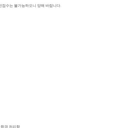
 사전접수는 불가능하오니 양해 바랍니다.
불합격 처리함