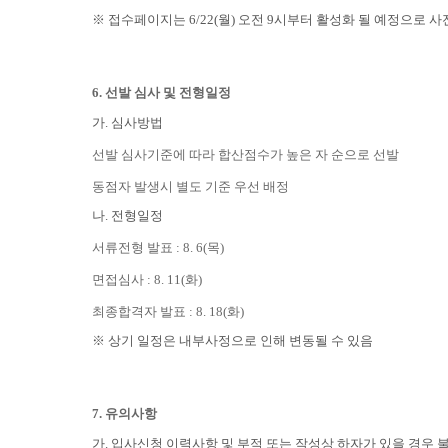
※ 접수페이지는 6/22(월) 오전 9시부터 활성화 될 예정으로
6. 선발 심사 및 전형일정
가. 심사방법
선발 심사기준에 따라 합산점수가 높은 자 순으로 선발
동점자 발생시 별도 기준 우선 배정
나. 전형일정
서류전형 발표 : 8. 6(목)
면접심사 : 8. 11(화)
최종합격자 발표 : 8. 18(화)
※ 상기 일정은 내부사정으로 인해 변동될 수 있음
7. 유의사항
가. 입사신청 이력사항 및 부적 또는 작성상 하자가 있을 경우 