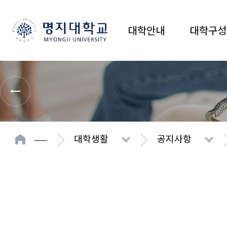
대학안내
대학구성
대학생활
공지사항