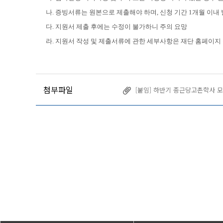
나. 증빙서류는 원본으로 제출해야 하며, 신청 기간 1개월 이
다. 지원서 제출 후에는 수정이 불가하니 주의 요망
라. 지원서 작성 및 제출서류에 관한 세부사항은 재단 홈페이지 
첨부파일
[붙임] 하반기 종근당고촌학사 모집 