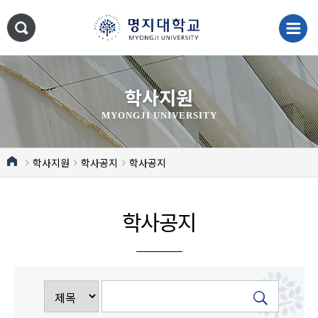
학사지원
MYONGJI UNIVERSITY
학사지원
학사공지
학사공지
학사공지