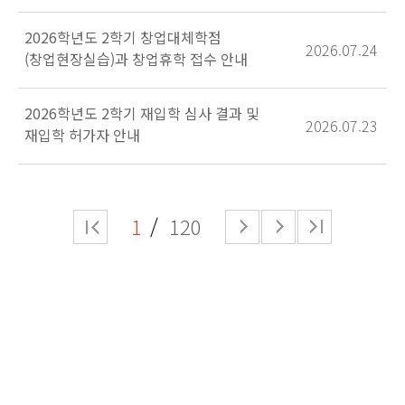
2026학년도 2학기 창업대체학점
2026.07.24
(창업현장실습)과 창업휴학 접수 안내
2026학년도 2학기 재입학 심사 결과 및
2026.07.23
재입학 허가자 안내
1
120