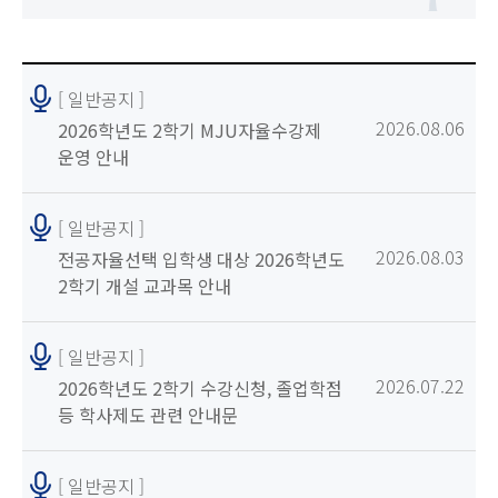
[ 일반공지 ]
2026.08.06
2026학년도 2학기 MJU자율수강제
운영 안내
[ 일반공지 ]
2026.08.03
전공자율선택 입학생 대상 2026학년도
2학기 개설 교과목 안내
[ 일반공지 ]
2026.07.22
2026학년도 2학기 수강신청, 졸업학점
등 학사제도 관련 안내문
[ 일반공지 ]