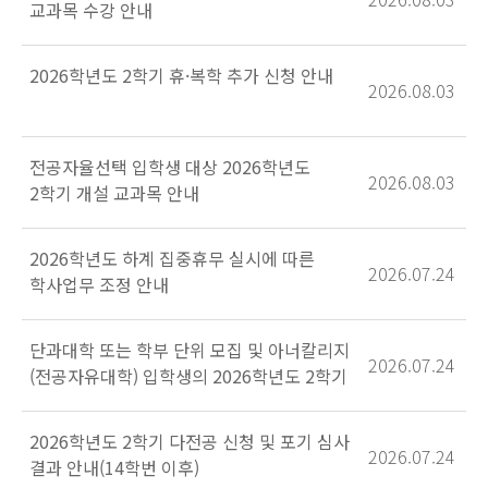
교과목 수강 안내
2026학년도 2학기 휴·복학 추가 신청 안내
2026.08.03
전공자율선택 입학생 대상 2026학년도
2026.08.03
2학기 개설 교과목 안내
2026학년도 하계 집중휴무 실시에 따른
2026.07.24
학사업무 조정 안내
단과대학 또는 학부 단위 모집 및 아너칼리지
2026.07.24
(전공자유대학) 입학생의 2026학년도 2학기
학과·전공 선택 결과 안내
2026학년도 2학기 다전공 신청 및 포기 심사
2026.07.24
결과 안내(14학번 이후)