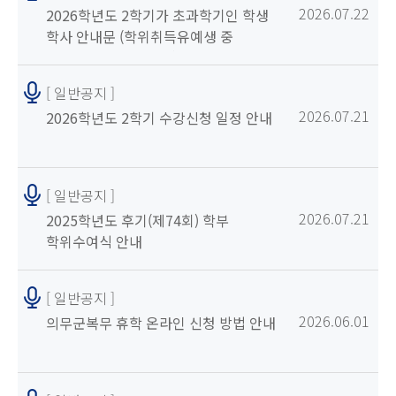
2026.07.22
2026학년도 2학기가 초과학기인 학생
학사 안내문 (학위취득유예생 중
수강신청 희망자 포함)
[ 일반공지 ]
2026.07.21
2026학년도 2학기 수강신청 일정 안내
[ 일반공지 ]
2026.07.21
2025학년도 후기(제74회) 학부
학위수여식 안내
[ 일반공지 ]
2026.06.01
의무군복무 휴학 온라인 신청 방법 안내