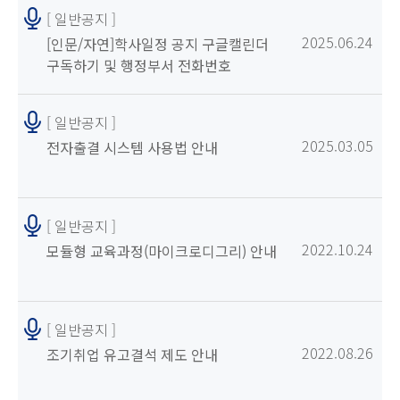
[ 일반공지 ]
2025.06.24
[인문/자연]학사일정 공지 구글캘린더
구독하기 및 행정부서 전화번호
일괄등록 안내
[ 일반공지 ]
2025.03.05
전자출결 시스템 사용법 안내
[ 일반공지 ]
2022.10.24
모듈형 교육과정(마이크로디그리) 안내
[ 일반공지 ]
2022.08.26
조기취업 유고결석 제도 안내