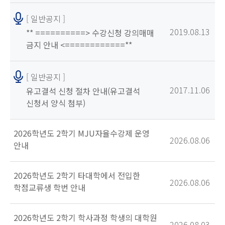
[ 일반공지 ]
2019.08.13
** ==========> 수강신청 강의매매
금지 안내 <============**
[ 일반공지 ]
2017.11.06
유고결석 신청 절차 안내(유고결석
신청서 양식 첨부)
2026학년도 2학기 MJU자율수강제 운영
2026.08.06
안내
2026학년도 2학기 타대학에서 전입한
2026.08.06
학점교류생 학번 안내
2026학년도 2학기 학사과정 학생의 대학원
2026.08.03