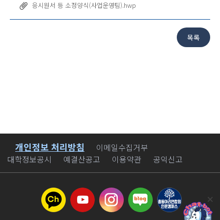
응시원서 등 소정양식(사업운영팀).hwp
개인정보 처리방침
바로가기
이메일수집거부
대학정보공시
예결산공고
이용약관
공익신고