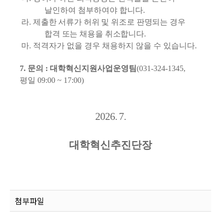
날인하여 첨부하여야 합니다
.
라
.
제출한 서류가 허위 및 위조로 판명되는 경우
합격 또는 채용을 취소합니다
.
마
.
적격자가 없을 경우 채용하지 않을 수 있습니다
.
7.
문의
:
대학혁신지원사업운영팀
(031-324-1345,
평일
09:00 ~ 17:00)
2026. 7.
대학혁신추진단장
첨부파일