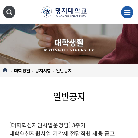
대학생활
MYONGJI UNIVERSITY
대학생활
공지사항
일반공지
일반공지
[대학혁신지원사업운영팀] 3주기
대학혁신지원사업 기간제 전담직원 채용 공고