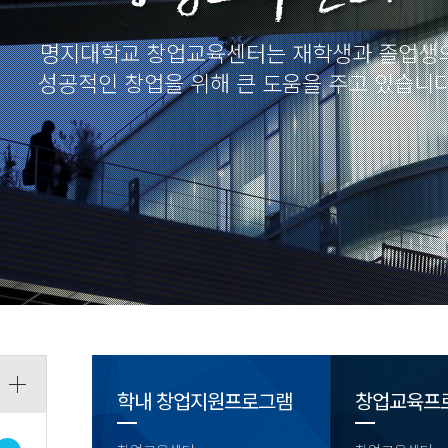
명지대학교 창업교육센터는 재학생과 졸업생
성공적인 창업을 위해 큰 도움을 주고 있습니다
학내 창업지원프로그램
창업교육프