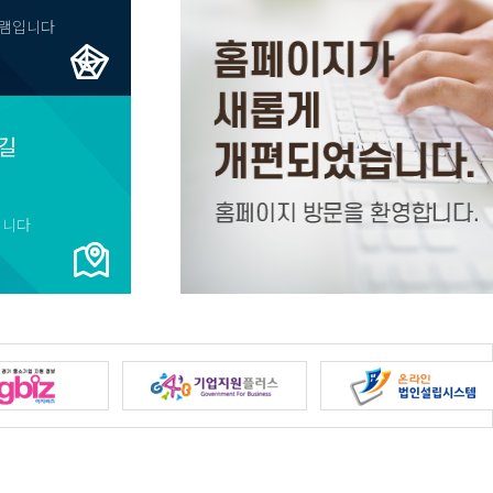
램입니다
길
입니다