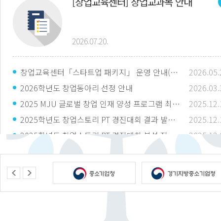
[창업교육센터] 창업교과목 안내
2026.07.20.
창업교육센터「스타트업 패키지」 운영 안내(카드뉴스)
2026.05.
2026학년도 창업동아리 선정 안내
2026.03.
2025 MJU 글로벌 창업 인재 양성 프로그램 최종 합격 결과 발표
2025.12.
2025학년도 창업스토리 PT 경진대회 결과 발표 안내
2025.12.
2025학년도 창업스토리 PT 경진대회 본선 진출팀 안내
2025.12.