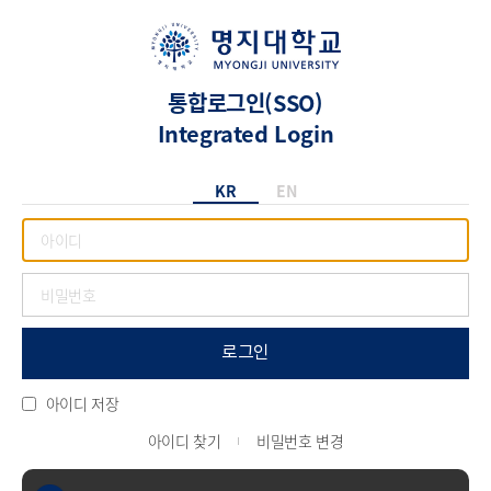
통합로그인(SSO)
Integrated Login
KR
EN
로그인
아이디 저장
아이디 찾기
비밀번호 변경