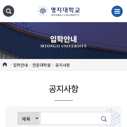
입학안내
MYONGJI UNIVERSITY
입학안내
전문대학원
공지사항
공지사항